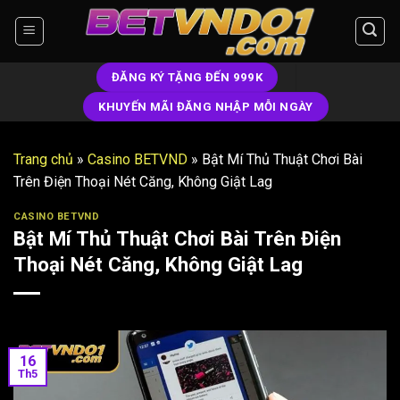
Skip
to
content
ĐĂNG KÝ TẶNG ĐẾN 999K
KHUYẾN MÃI ĐĂNG NHẬP MỖI NGÀY
Trang chủ
»
Casino BETVND
»
Bật Mí Thủ Thuật Chơi Bài
Trên Điện Thoại Nét Căng, Không Giật Lag
CASINO BETVND
Bật Mí Thủ Thuật Chơi Bài Trên Điện
Thoại Nét Căng, Không Giật Lag
16
Th5