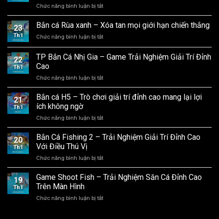
ở
Chức năng bình luận bị tắt
Về
Bắn
Nhà
Cá
Bắn cá Rùa xanh – Xóa tan mọi giới hạn chiến thắng
Cái
23
Tây
Trực
Th1
ở
Chức năng bình luận bị tắt
Du
Tuyến
Bắn
Ký
Đang
cá
TP Bắn Cá Nhị Gia – Game Trải Nghiệm Giải Trí Đỉnh
–
Được
22
Rùa
Trải
Cao
Quan
Th1
xanh
Nghiệm
Tâm
ở
Chức năng bình luận bị tắt
–
Giải
TP
Xóa
Trí
Bắn
tan
Bắn cá H5 – Trò chơi giải trí đỉnh cao mang lại lợi
Đầy
21
Cá
mọi
ích không ngờ
Hứng
Th1
Nhị
giới
Khởi
ở
Chức năng bình luận bị tắt
Gia
hạn
Bắn
–
chiến
cá
Bắn Cá Fishing 2 – Trải Nghiệm Giải Trí Đỉnh Cao
Game
thắng
20
H5
Trải
Với Điều Thú Vị
Th1
–
Nghiệm
ở
Chức năng bình luận bị tắt
Trò
Giải
Bắn
chơi
Trí
Cá
Game Shoot Fish – Trải Nghiệm Săn Cá Đỉnh Cao
giải
Đỉnh
19
Fishing
trí
Trên Màn Hình
Cao
Th1
2
đỉnh
ở
Chức năng bình luận bị tắt
–
cao
Game
Trải
mang
Shoot
Nghiệm
lại