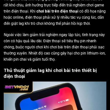
rất khó chịu, ảnh hưởng trực tiếp đến trải nghiệm chơi game
trên điện thoại. Khi
chơi bài trên điện thoại
có đồ họa nặng
hoặc online, điện thoại phải xử lý nhiều tác vụ cùng lúc, dẫn
đến giật lag khi trò chơi không thể phản hồi kịp thời.
Ngoài việc làm giảm trải nghiệm ngay lập tức, tình trạng này
còn có hậu quả lâu dài. Điện thoại sẽ tiêu thụ pin nhanh
chóng, buộc người chơi khi chơi bài trên điện thoại phải sạc
thường xuyên. Nhiệt độ cao cũng gây hại cho pin lithium-ion,
khiến pin chai và giảm tuổi thọ.
Thủ thuật giảm lag khi chơi bài trên thiết bị
điện thoại