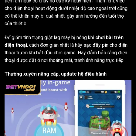
tiềm ẩn nguy cơ cháy nổ cực kỳ nguy hiểm. Thậm chí, việc
cho điện thoại hoạt động dưới nhiệt độ cao ngoài trời cũng
có thể khiến máy bị quá nhiệt, gây ảnh hưởng đến tuổi thọ
của thiết bị.
Để giảm tình trạng giật lag máy bị nóng khi
chơi bài trên
điện thoại
, cách đơn giản nhất là hãy sạc đầy pin cho điện
thoại trước khi bắt đầu chơi game. Hãy đảm bảo rằng điện
thoại được đặt ở nơi thoáng mát, tránh ánh nắng trực tiếp.
Thường xuyên nâng cấp, update hệ điều hành