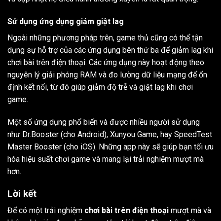
Sử dụng ứng dụng giảm giật lag
Ngoài những phương pháp trên, game thủ cũng có thể tận
dụng sự hỗ trợ của các ứng dụng bên thứ ba để giảm lag khi
chơi bài trên điện thoại. Các ứng dụng này hoạt động theo
nguyên lý giải phóng RAM và đo lường dữ liệu mạng để ổn
định kết nối, từ đó giúp giảm độ trễ và giật lag khi chơi
game.
Một số ứng dụng phổ biến và được nhiều người sử dụng
như Dr.Booster (cho Android), Xunyou Game, hay SpeedTest
Master Booster (cho iOS). Những app này sẽ giúp bạn tối ưu
hóa hiệu suất chơi game và mang lại trải nghiệm mượt mà
hơn.
Lời kết
Để có một trải nghiệm
chơi bài trên điện thoại
mượt mà và