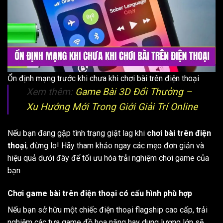
Ổn định mạng trước khi chưa khi chơi bài trên điện thoại
Xem thêm:
Game Bài 3D Đổi Thưởng –
Xu Hướng Mới Trong Giới Giải Trí Online
Nếu bạn đang gặp tình trạng giật lag khi
chơi bài trên điện
thoại
, đừng lo! Hãy tham khảo ngay các mẹo đơn giản và
hiệu quả dưới đây để tối ưu hóa trải nghiệm chơi game của
bạn
Chơi game bài trên điện thoại có cấu hình phù hợp
Nếu bạn sở hữu một chiếc điện thoại flagship cao cấp, trải
nghiệm các tựa game đồ họa nặng hay dung lượng lớn sẽ