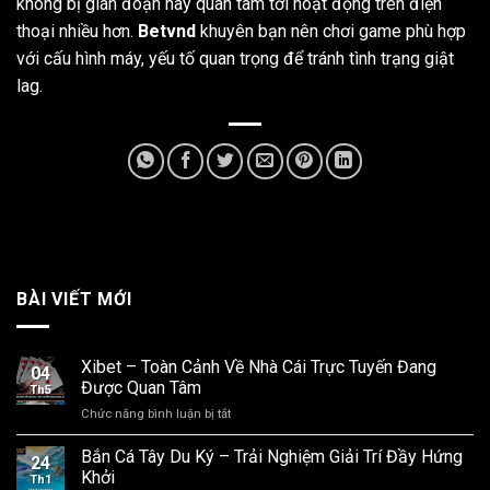
không bị gián đoạn hãy quan tâm tới hoạt động trên điện
thoại nhiều hơn.
Betvnd
khuyên bạn nên chơi game phù hợp
với cấu hình máy, yếu tố quan trọng để tránh tình trạng giật
lag.
BÀI VIẾT MỚI
Xibet – Toàn Cảnh Về Nhà Cái Trực Tuyến Đang
04
Được Quan Tâm
Th5
ở
Chức năng bình luận bị tắt
Xibet
–
Bắn Cá Tây Du Ký – Trải Nghiệm Giải Trí Đầy Hứng
24
Toàn
Khởi
Th1
Cảnh